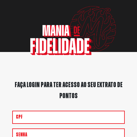
Faça login para ter acesso ao seu extrato de
pontos